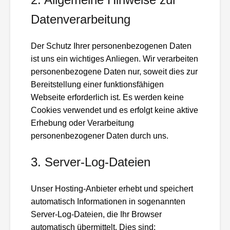
Datenverarbeitung
Der Schutz Ihrer personenbezogenen Daten
ist uns ein wichtiges Anliegen. Wir verarbeiten
personenbezogene Daten nur, soweit dies zur
Bereitstellung einer funktionsfähigen
Webseite erforderlich ist. Es werden keine
Cookies verwendet und es erfolgt keine aktive
Erhebung oder Verarbeitung
personenbezogener Daten durch uns.
3. Server-Log-Dateien
Unser Hosting-Anbieter erhebt und speichert
automatisch Informationen in sogenannten
Server-Log-Dateien, die Ihr Browser
automatisch übermittelt. Dies sind: