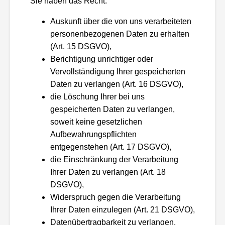
Sie haben das Recht:
Auskunft über die von uns verarbeiteten
personenbezogenen Daten zu erhalten
(Art. 15 DSGVO),
Berichtigung unrichtiger oder
Vervollständigung Ihrer gespeicherten
Daten zu verlangen (Art. 16 DSGVO),
die Löschung Ihrer bei uns
gespeicherten Daten zu verlangen,
soweit keine gesetzlichen
Aufbewahrungspflichten
entgegenstehen (Art. 17 DSGVO),
die Einschränkung der Verarbeitung
Ihrer Daten zu verlangen (Art. 18
DSGVO),
Widerspruch gegen die Verarbeitung
Ihrer Daten einzulegen (Art. 21 DSGVO),
Datenübertragbarkeit zu verlangen,