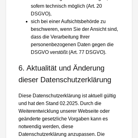
sofern technisch möglich (Art. 20
DSGVO),
sich bei einer Aufsichtsbehörde zu
beschweren, wenn Sie der Ansicht sind,
dass die Verarbeitung Ihrer
personenbezogenen Daten gegen die
DSGVO verstößt (Art. 77 DSGVO).
6. Aktualität und Änderung
dieser Datenschutzerklärung
Diese Datenschutzerklärung ist aktuell gültig
und hat den Stand 02.2025. Durch die
Weiterentwicklung unserer Webseite oder
geänderte gesetzliche Vorgaben kann es
notwendig werden, diese
Datenschutzerklärung anzupassen. Die