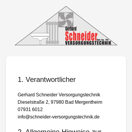
1. Verantwortlicher
Gerhard Schneider Versorgungstechnik
Dieselstraße 2, 97980 Bad Mergentheim
07931 6012
info@schneider-versorgungstechnik.de
2. Allgemeine Hinweise zur