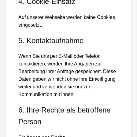
4. Cookie-Einsatz
Auf unserer Webseite werden keine Cookies
eingesetzt.
5. Kontaktaufnahme
Wenn Sie uns per E-Mail oder Telefon
kontaktieren, werden Ihre Angaben zur
Bearbeitung Ihrer Anfrage gespeichert. Diese
Daten geben wir nicht ohne Ihre Einwilligung
weiter und verwenden sie nur zur
Kommunikation mit Ihnen.
6. Ihre Rechte als betroffene
Person