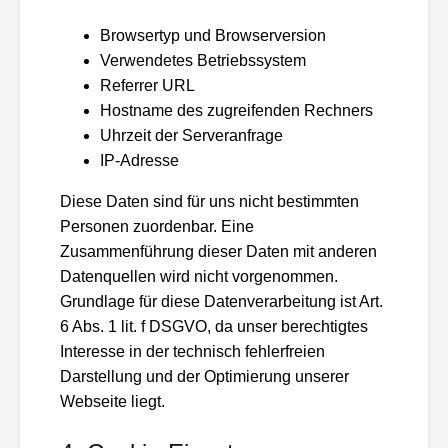
Browsertyp und Browserversion
Verwendetes Betriebssystem
Referrer URL
Hostname des zugreifenden Rechners
Uhrzeit der Serveranfrage
IP-Adresse
Diese Daten sind für uns nicht bestimmten
Personen zuordenbar. Eine
Zusammenführung dieser Daten mit anderen
Datenquellen wird nicht vorgenommen.
Grundlage für diese Datenverarbeitung ist Art.
6 Abs. 1 lit. f DSGVO, da unser berechtigtes
Interesse in der technisch fehlerfreien
Darstellung und der Optimierung unserer
Webseite liegt.